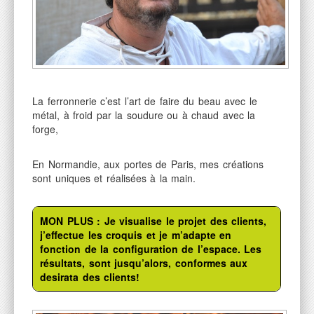
Nos services
Actualités
Contact
La ferronnerie c’est l’art de faire du beau avec le
métal, à froid par la soudure ou à chaud avec la
forge,
En Normandie, aux portes de Paris, mes créations
sont uniques et réalisées à la main.
MON PLUS : Je visualise le projet des clients,
j’effectue les croquis et je m’adapte en
fonction de la configuration de l’espace. Les
résultats, sont jusqu’alors, conformes aux
desirata des clients!