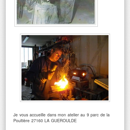
Je vous accueille dans mon atelier au 9 parc de la
Poultière 27160 LA GUEROULDE