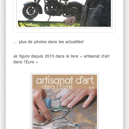
… plus de photos dans les actualités!
Je figure depuis 2015 dans le livre « artisanat d’art
dans l’Eure »