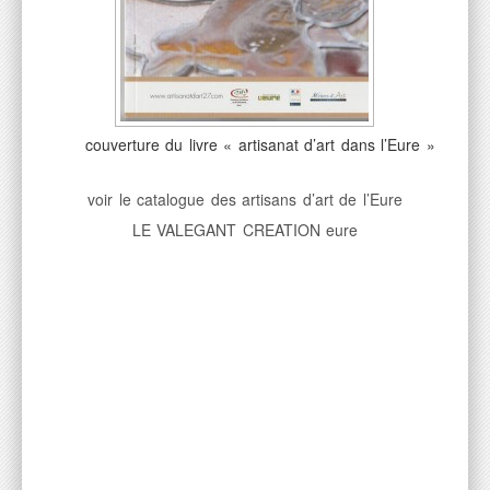
couverture du livre « artisanat d’art dans l’Eure »
voir le catalogue des artisans d’art de l’Eure
LE VALEGANT CREATION eure