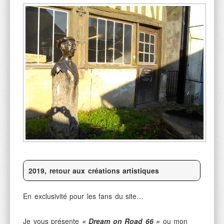
2019, retour aux créations
artistiques
En exclusivité pour les fans du site…
Je vous présente
« Dream on Road 66 »
ou mon