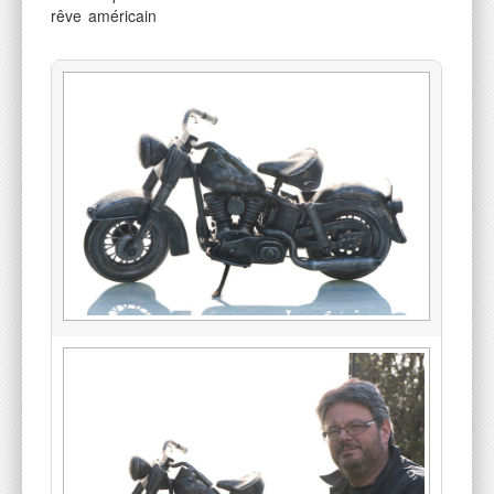
rêve américain