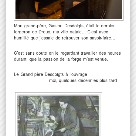
Mon grand-père, Gaston Desdoigts, était le dernier
forgeron de Dreux, ma ville natale… C’est avec
humilité que j’essaie de retrouver son savoir-faire…
C’est sans doute en le regardant travailler des heures
durant, que la passion de la forge m’est venue.
Le Grand-père Desdoigts à l’ouvrage
moi, quelques décennies plus tard