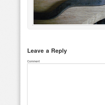
Leave a Reply
Comment