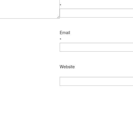
*
Email
*
Website