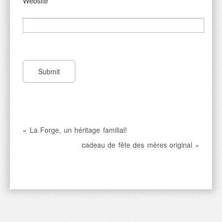
Website
« La Forge, un héritage familial!
cadeau de fête des mères original »