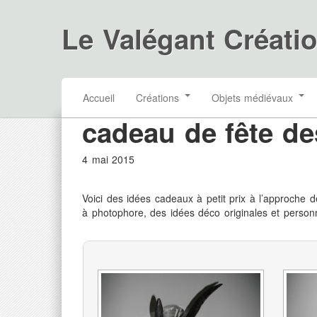
Le Valégant Créati
Accueil
Créations
Objets médiévaux
cadeau de fête de
4 mai 2015
Voici des idées cadeaux à petit prix à l’approche de
à photophore, des idées déco originales et personn