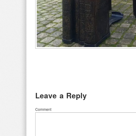
Leave a Reply
Comment