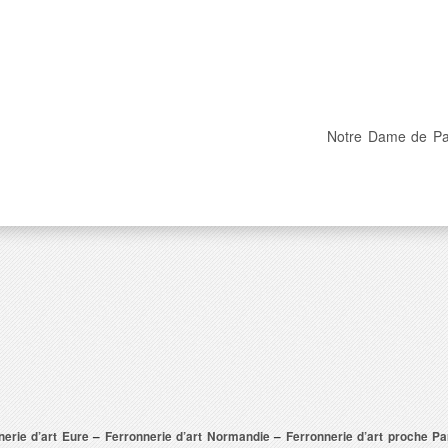
Notre Dame de Pa
nerie d’art Eure
–
Ferronnerie d’art Normandie
–
Ferronnerie d’art proche Pa