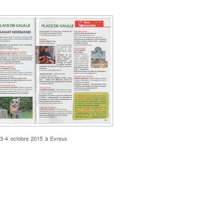
3-4 octobre 2015 à Evreux