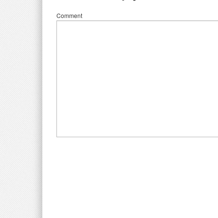
Comment