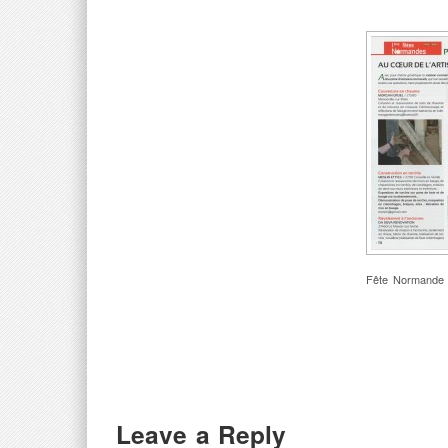
Fête Normande 
Leave a Reply