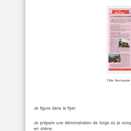
Fête Normande 
Je figure dans le flyer.
Je prépare une démonstration de forge où je comp
en chêne.