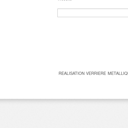
REALISATION VERRIERE METALLIQ