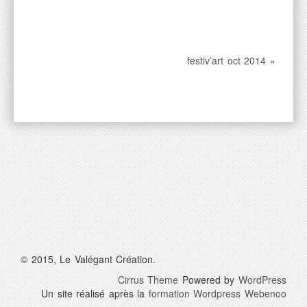
festiv’art oct 2014 »
© 2015, Le Valégant Création.
Cirrus Theme
Powered by
WordPress
Un site réalisé après la
formation Wordpress Webenoo