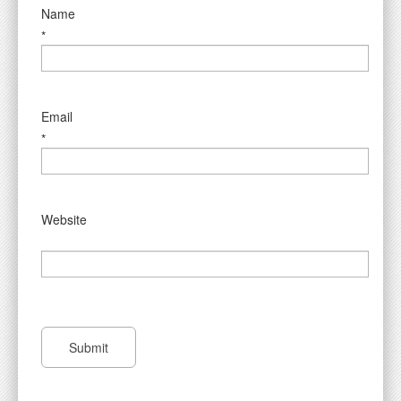
Name
*
Email
*
Website