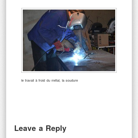
Nos services
Actualités
Contact
le travail à froid du métal, la soudure
Leave a Reply